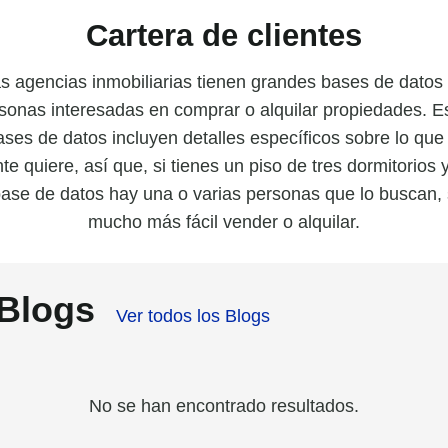
Cartera de clientes
s agencias inmobiliarias tienen grandes bases de datos
sonas interesadas en comprar o alquilar propiedades. E
ases de datos incluyen detalles específicos sobre lo que 
te quiere, así que, si tienes un piso de tres dormitorios 
ase de datos hay una o varias personas que lo buscan,
mucho más fácil vender o alquilar.
Blogs
Ver todos los Blogs
No se han encontrado resultados.