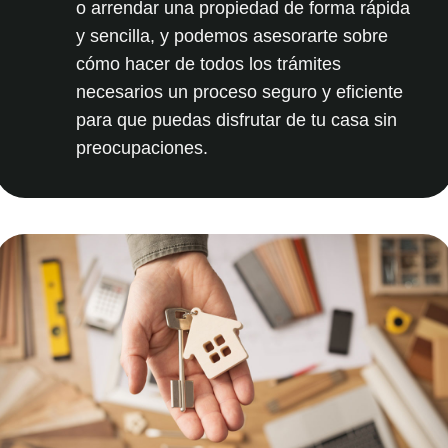
o arrendar una propiedad
de forma rápida
y sencilla, y podemos asesorarte sobre
cómo hacer de todos los trámites
necesarios un proceso seguro y eficiente
para que puedas disfrutar de tu casa sin
preocupaciones.