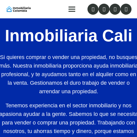
Inmobiliaria Cali
Si quieres comprar o vender una propiedad, no busque
más. Nuestra inmobiliaria proporciona ayuda inmobiliari
profesional, y te ayudamos tanto en el alquiler como en
la venta. Gestionamos el duro trabajo de vender o
arrendar una propiedad.
Tenemos experiencia en el sector inmobiliario y nos
apasiona ayudar a la gente. Sabemos lo que se necesit
para vender o comprar una propiedad. Trabajando con
nosotros, tu ahorras tiempo y dinero, porque estamos