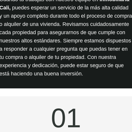
Cali,
puedes esperar un servicio de la más alta calidad
y un apoyo completo durante todo el proceso de
compr
o
alquiler
de una vivienda. Revisamos cuidadosamente
cada propiedad para asegurarnos de que cumple con
nuestros altos estándares. Siempre estamos dispuestos
a responder a cualquier pregunta que puedas tener en
tu
compra
o
alquiler
de tu propiedad. Con nuestra
experiencia y dedicación, puede estar seguro de que
está haciendo una buena inversión.
01