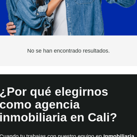
No se han encontrado resultados.
¿Por qué elegirnos
como agencia
inmobiliaria en Cali?
Cuando tu trabajas con nuestro equipo en
Inmobiliaria