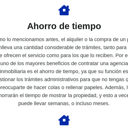
Ahorro de tiempo
o lo mencionamos antes, el alquiler o la compra de un 
nlleva una cantidad considerable de trámites, tanto para 
e ofrecen el servicio como para los que lo reciben. Por el
uno de los mayores beneficios de contratar una agencia
inmobiliaria es el ahorro de tiempo, ya que su función e
stionar los trámites administrativos para que no tengas 
reocuparte de hacer colas o rellenar papeles. Además, 
horrarán el tiempo de mostrar la propiedad, y esto a vec
puede llevar semanas, o incluso meses.