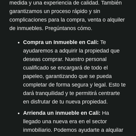
medida y una experiencia de calidad. También
garantizamos un proceso rápido y sin
complicaciones para la
compra, venta
o
alquiler
de inmuebles. Pregúntanos cómo.
Compra un Inmueble en Cali:
Te
ayudaremos a adquirir la propiedad que
deseas comprar. Nuestro personal
cualificado se encargará de todo el
papeleo, garantizando que se pueda
completar de forma segura y legal. Esto te
dará tranquilidad y te permitirá centrarte
en disfrutar de tu nueva propiedad.
Arrienda un inmueble en Cali:
Ha
llegado una nueva era en el sector
inmobiliario. Podemos ayudarte a
alquilar