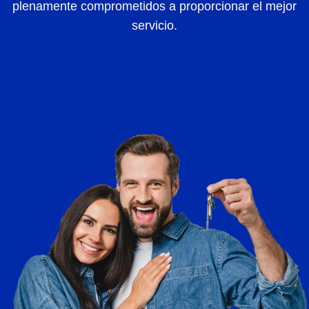
plenamente comprometidos a proporcionar el mejor
servicio.