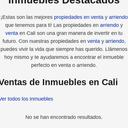
¡Estas son las mejores
propiedades en venta
y
arriendo
que tenemos para ti! Las propiedades en
arriendo
y
venta
en Cali son una gran manera de invertir en tu
futuro. Con nuestras propiedades en
venta
y
arriendo,
puedes vivir la vida que siempre has querido. Llámenos
hoy mismo y te ayudaremos a encontrar el inmueble
perfecto en venta o arriendo.
Ventas de Inmuebles en Cali
Ver todos los inmuebles
No se han encontrado resultados.