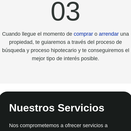
03
Cuando llegue el momento de
comprar
o
arrendar
una
propiedad, te guiaremos a través del proceso de
búsqueda y proceso hipotecario y te conseguiremos el
mejor tipo de interés posible.
Nuestros Servicios
Nos comprometemos a ofrecer servicios a