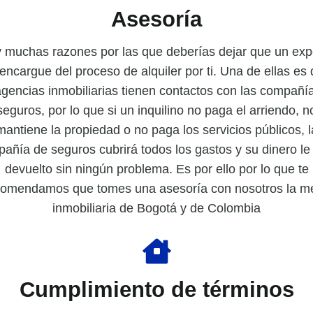
Asesoría
 muchas razones por las que deberías dejar que un exp
encargue del proceso de alquiler por ti. Una de ellas es
agencias inmobiliarias tienen contactos con las compañí
seguros, por lo que si un inquilino no paga el arriendo, n
mantiene la propiedad o no paga los servicios públicos, l
añía de seguros cubrirá todos los gastos y su dinero le
devuelto sin ningún problema. Es por ello por lo que te
comendamos que tomes una asesoría con nosotros la me
inmobiliaria de Bogotá y de Colombia
Cumplimiento de términos