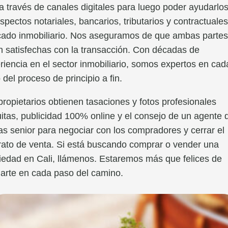
 a través de canales digitales para luego poder ayudarlo
aspectos notariales, bancarios, tributarios y contractuales
ado inmobiliario. Nos aseguramos de que ambas parte
n satisfechas con la transacción. Con décadas de
riencia en el sector inmobiliario, somos expertos en cad
 del proceso de principio a fin.
propietarios obtienen tasaciones y fotos profesionales
uitas, publicidad 100% online y el consejo de un agente 
as senior para negociar con los compradores y cerrar el
rato de venta. Si está buscando comprar o vender una
iedad en Cali, llámenos. Estaremos más que felices de
arte en cada paso del camino.