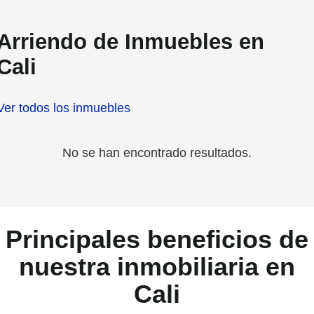
Arriendo de Inmuebles en
Cali
Ver todos los inmuebles
No se han encontrado resultados.
Principales beneficios de
nuestra inmobiliaria en
Cali