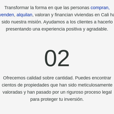
Transformar la forma en que las personas
compran,
venden
,
alquilan
, valoran y financian viviendas en Cali h
sido nuestra misión. Ayudamos a los clientes a hacerlo
presentando una experiencia positiva y agradable.
02
Ofrecemos calidad sobre cantidad. Puedes encontrar
cientos de propiedades que han sido meticulosamente
valoradas y han pasado por un riguroso proceso legal
para proteger tu inversión.