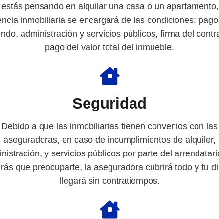
 estás pensando en alquilar una casa o un apartamento,
ncia inmobiliaria se encargará de las condiciones: pago
endo, administración y servicios públicos, firma del contr
pago del valor total del inmueble.
Seguridad
Debido a que las inmobiliarias tienen convenios con las
aseguradoras, en caso de incumplimientos de alquiler,
nistración, y servicios públicos por parte del arrendatari
rás que preocuparte, la aseguradora cubrirá todo y tu d
llegará sin contratiempos.