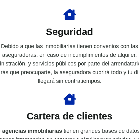
Seguridad
Debido a que las inmobiliarias tienen convenios con las
aseguradoras, en caso de incumplimientos de alquiler,
nistración, y servicios públicos por parte del arrendatari
rás que preocuparte, la aseguradora cubrirá todo y tu d
llegará sin contratiempos.
Cartera de clientes
s
agencias inmobiliarias
tienen grandes bases de dato