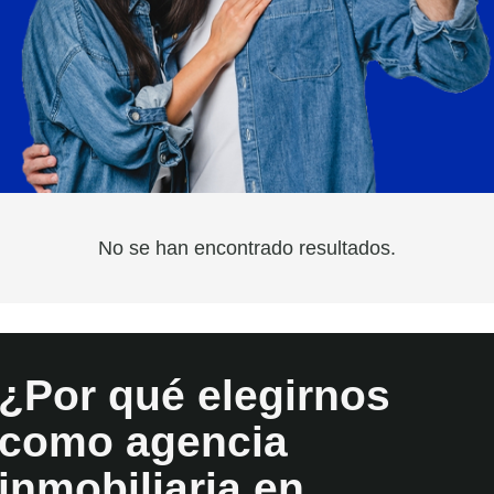
No se han encontrado resultados.
¿Por qué elegirnos
como agencia
inmobiliaria en