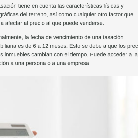
asación tiene en cuenta las características físicas y
gráficas del terreno, así como cualquier otro factor que
a afectar al precio al que puede venderse.
almente, la fecha de vencimiento de una tasación
biliaria es de 6 a 12 meses. Esto se debe a que los prec
os inmuebles cambian con el tiempo. Puede acceder a la
ción a una persona o a una empresa