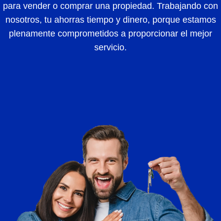
para vender o comprar una propiedad. Trabajando con
nosotros, tu ahorras tiempo y dinero, porque estamos
plenamente comprometidos a proporcionar el mejor
servicio.