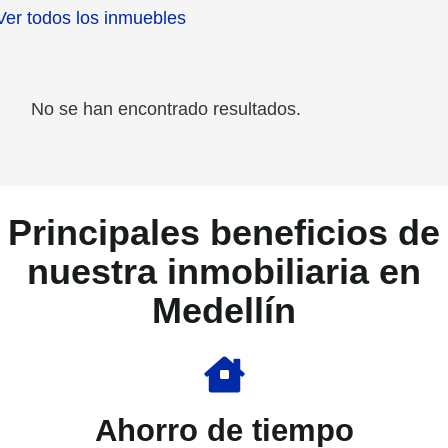
Ver todos los inmuebles
No se han encontrado resultados.
Principales beneficios de
nuestra inmobiliaria en
Medellín
Ahorro de tiempo