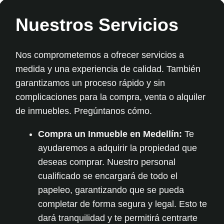
Nuestros Servicios
Nos comprometemos a ofrecer servicios a
medida y una experiencia de calidad. También
garantizamos un proceso rápido y sin
complicaciones para la
compra, venta
o
alquiler
de inmuebles.
Pregúntanos cómo.
Compra un Inmueble en Medellín:
Te
ayudaremos a adquirir la propiedad que
deseas comprar. Nuestro personal
cualificado se encargará de todo el
papeleo, garantizando que se pueda
completar de forma segura y legal. Esto te
dará tranquilidad y te permitirá centrarte