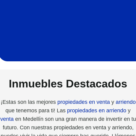
Inmuebles Destacados
¡Estas son las mejores
propiedades en venta
y
arriendo
que tenemos para ti! Las
propiedades en arriendo
y
venta
en Medellín son una gran manera de invertir en tu
futuro. Con nuestras propiedades en venta y arriendo,