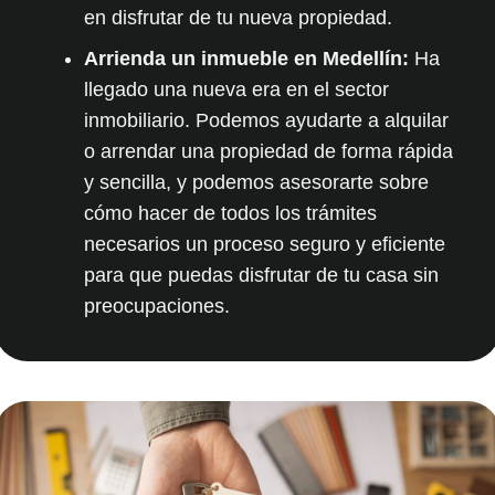
en disfrutar de tu nueva propiedad.
Arrienda un inmueble en Medellín:
Ha
llegado una nueva era en el sector
inmobiliario. Podemos ayudarte a
alquilar
o arrendar una propiedad
de forma rápida
y sencilla, y podemos asesorarte sobre
cómo hacer de todos los trámites
necesarios un proceso seguro y eficiente
para que puedas disfrutar de tu casa sin
preocupaciones.