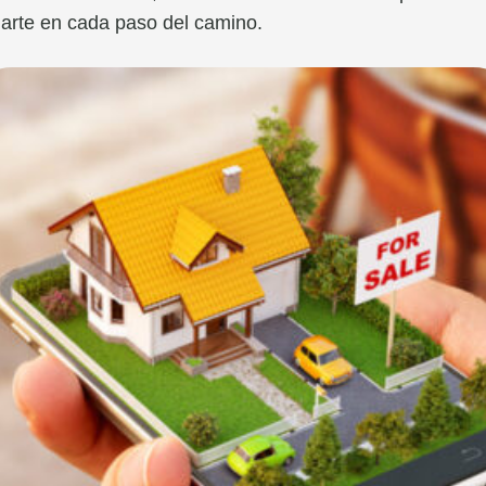
arte en cada paso del camino.