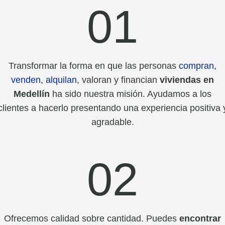
01
Transformar la forma en que las personas
compran,
venden
,
alquilan
, valoran y financian
viviendas en
Medellín
ha sido nuestra misión. Ayudamos a los
clientes a hacerlo presentando una experiencia positiva 
agradable.
02
Ofrecemos calidad sobre cantidad. Puedes
encontrar