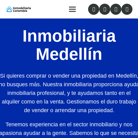
Inmobiliaria
Medellín
Si quieres comprar o vender una propiedad en Medellín
no busques más. Nuestra inmobiliaria proporciona ayud
inmobiliaria profesional, y te ayudamos tanto en el
alquiler como en la venta. Gestionamos el duro trabajo
de vender o arrendar una propiedad.
Tenemos experiencia en el sector inmobiliario y nos
apasiona ayudar a la gente. Sabemos lo que se necesit