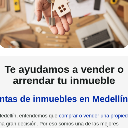
Te ayudamos a vender o
arrendar tu inmueble
ntas de inmuebles en Medellí
edellín, entendemos que
comprar o vender una propie
na gran decisión. Por eso somos una de las mejores