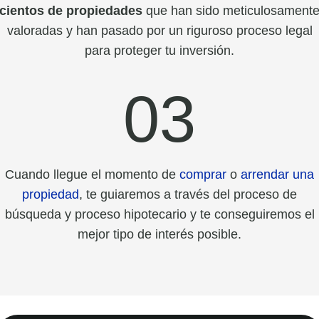
cientos de propiedades
que han sido meticulosament
valoradas y han pasado por un riguroso proceso legal
para proteger tu inversión.
03
Cuando llegue el momento de
comprar
o
arrendar una
propiedad
, te guiaremos a través del proceso de
búsqueda y proceso hipotecario y te conseguiremos el
mejor tipo de interés posible.