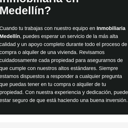
Medellín?
Cuando tu trabajas con nuestro equipo en
Inmobiliaria
Medellín
, puedes esperar un servicio de la más alta
calidad y un apoyo completo durante todo el proceso de
compra
o
alquiler de una vivienda
. Revisamos
cuidadosamente cada propiedad para asegurarnos de
que cumple con nuestros altos estándares. Siempre
estamos dispuestos a responder a cualquier pregunta
que puedas tener en
tu compra
o
alquiler de tu
propiedad
. Con nuestra experiencia y dedicación, pued
estar seguro de que está haciendo una buena inversión.