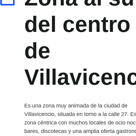
del centro
de
Villavicen
Es una zona muy animada de la ciudad de
Villavicencio, situada en torno a la calle 27. E
zona céntrica con muchos locales de ocio noc
bares, discotecas y una amplia oferta gastro