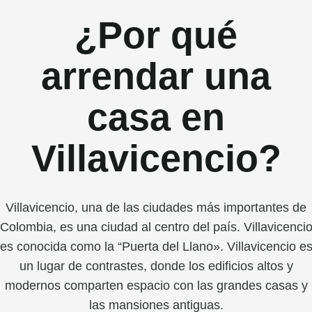
¿Por qué
arrendar una
casa en
Villavicencio?
Villavicencio, una de las ciudades más importantes de
Colombia, es una ciudad al centro del país. Villavicenci
es conocida como la “Puerta del Llano». Villavicencio e
un lugar de contrastes, donde los edificios altos y
modernos comparten espacio con las grandes casas y
las mansiones antiguas.