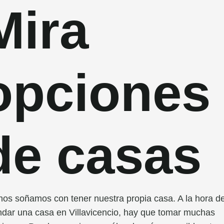
Mira
opciones
de casas
os soñamos con tener nuestra propia casa. A la hora d
ndar una casa en Villavicencio, hay que tomar muchas