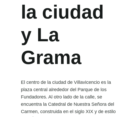
la ciudad
y La
Grama
El centro de la ciudad de Villavicencio es la
plaza central alrededor del Parque de los
Fundadores. Al otro lado de la calle, se
encuentra la Catedral de Nuestra Señora del
Carmen, construida en el siglo XIX y de estilo