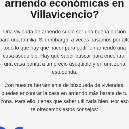
arriendo económicas en
Villavicencio?
Una vivienda de arriendo suele ser una buena opción
para una familia. Sin embargo, a veces pasamos por alt
todo lo que hay que hacer para pedir en arriendo una
casa asequible. Hay que saber buscar para encontrar
una casa bonita a un precio asequible y en una zona
estupenda.
Con nuestra herramienta de búsqueda de viviendas,
puedes encontrar la casa en arriendo más barata de tu
zona. Para ello, tienes que saber utilizarla bien. Por eso
te ofrecemos estos consejos: