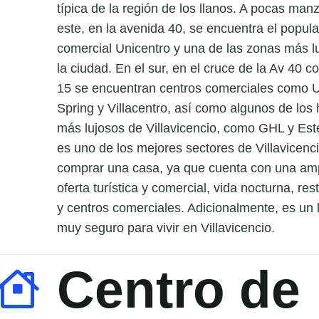
típica de la región de los llanos. A pocas man
este, en la avenida 40, se encuentra el popula
comercial Unicentro y una de las zonas más l
la ciudad. En el sur, en el cruce de la Av 40 co
15 se encuentran centros comerciales como 
Spring y Villacentro, así como algunos de los 
más lujosos de Villavicencio, como GHL y Este
es uno de los mejores sectores de Villavicenc
comprar una casa, ya que cuenta con una am
oferta turística y comercial, vida nocturna, re
y centros comerciales. Adicionalmente, es un 
muy seguro para vivir en Villavicencio.
Centro de