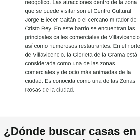
neogótico. Las atracciones dentro de la zona
que se puede visitar son el Centro Cultural
Jorge Eliecer Gaitán o el cercano mirador de
Cristo Rey. En este barrio se encuentran las
principales calles comerciales de Villavicencio
así como numerosos restaurantes. En el nort
de Villavicencio, la Glorieta de la Grama está
considerada como una de las zonas
comerciales y de ocio más animadas de la
ciudad. Es conocida como una de las Zonas
Rosas de la ciudad.
¿Dónde buscar casas en