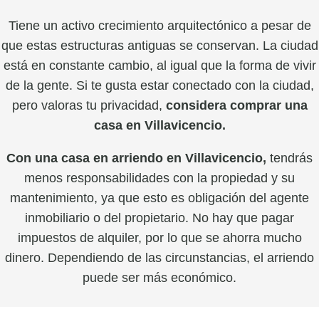
Tiene un activo crecimiento arquitectónico a pesar de
que estas estructuras antiguas se conservan. La ciudad
está en constante cambio, al igual que la forma de vivir
de la gente. Si te gusta estar conectado con la ciudad,
pero valoras tu privacidad,
considera comprar una
casa en Villavicencio.
Con una casa en arriendo en Villavicencio,
tendrás
menos responsabilidades con la propiedad y su
mantenimiento, ya que esto es obligación del agente
inmobiliario o del propietario. No hay que pagar
impuestos de alquiler, por lo que se ahorra mucho
dinero. Dependiendo de las circunstancias, el arriendo
puede ser más económico.