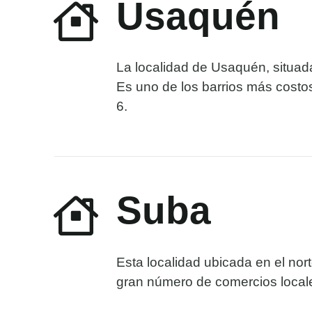
Usaquén
La localidad de Usaquén, situada
Es uno de los barrios más costo
6.
Suba
Esta localidad ubicada en el no
gran número de comercios locale