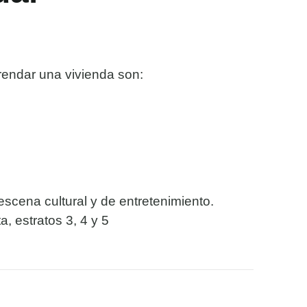
rendar una vivienda son:
escena cultural y de entretenimiento.
, estratos 3, 4 y 5