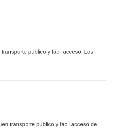
 transporte público y fácil acceso. Los
en transporte público y fácil acceso de