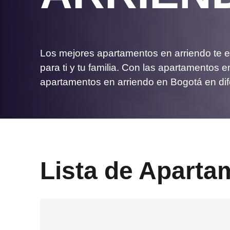
Los mejores apartamentos en arriendo te e
para ti y tu familia. Con las apartamentos 
apartamentos en arriendo en Bogotá en di
Lista de Aparta