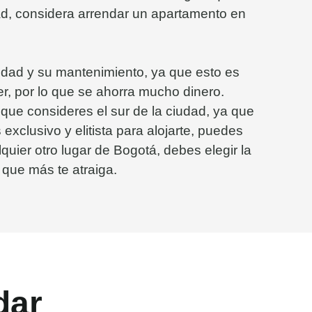
idad, considera arrendar un apartamento en
dad y su mantenimiento, ya que esto es
er, por lo que se ahorra mucho dinero.
ue consideres el sur de la ciudad, ya que
xclusivo y elitista para alojarte, puedes
uier otro lugar de Bogotá, debes elegir la
 que más te atraiga.
dar