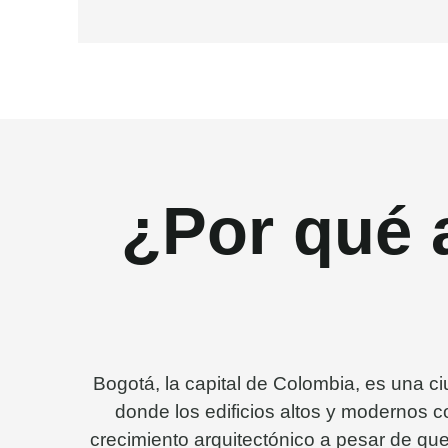
¿Por qué 
Bogotá, la capital de Colombia, es una ci
donde los edificios altos y modernos 
crecimiento arquitectónico a pesar de que