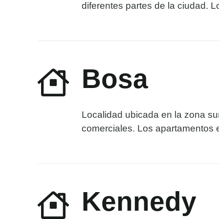
diferentes partes de la ciudad. 
Bosa
Localidad ubicada en la zona sur
comerciales. Los apartamentos e
Kennedy