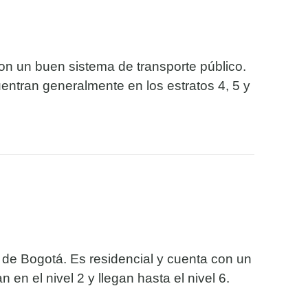
con un buen sistema de transporte público.
ntran generalmente en los estratos 4, 5 y
 de Bogotá. Es residencial y cuenta con un
n el nivel 2 y llegan hasta el nivel 6.