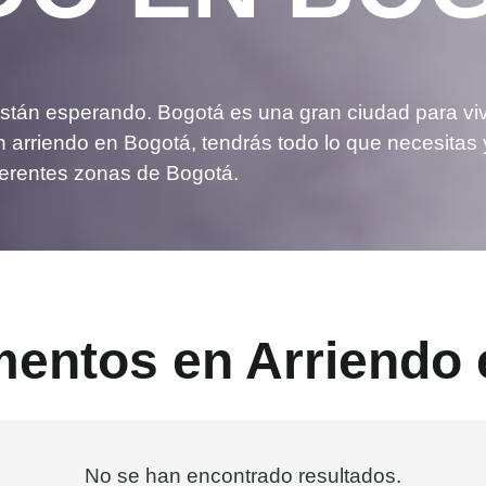
stán esperando. Bogotá es una gran ciudad para viv
en arriendo en Bogotá, tendrás todo lo que necesitas
ferentes zonas de Bogotá.
mentos en Arriendo
No se han encontrado resultados.