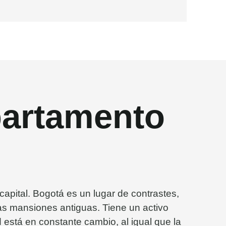
partamento
capital. Bogotá es un lugar de contrastes,
as mansiones antiguas. Tiene un activo
 está en constante cambio, al igual que la