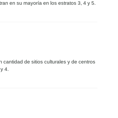
an en su mayoría en los estratos 3, 4 y 5.
 cantidad de sitios culturales y de centros
y 4.