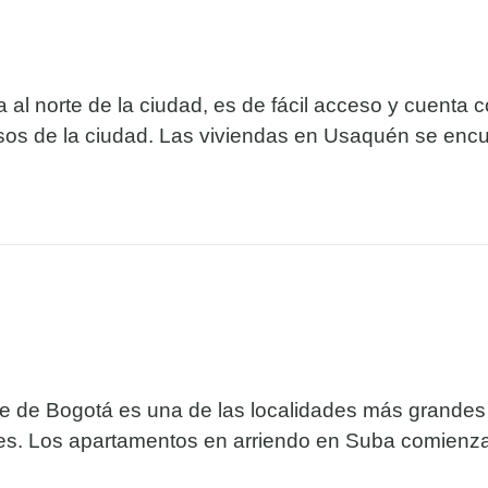
 al norte de la ciudad, es de fácil acceso y cuenta 
sos de la ciudad. Las viviendas en Usaquén se encue
rte de Bogotá es una de las localidades más grandes
s. Los apartamentos en arriendo en Suba comienzan e