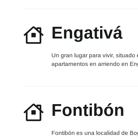
Engativá
Un gran lugar para vivir, situado
apartamentos en arriendo en Enga
Fontibón
Fontibón es una localidad de Bog