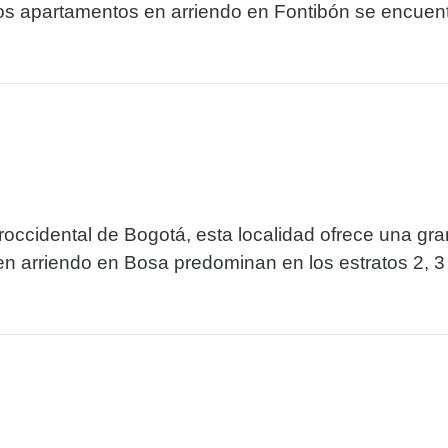
Los apartamentos en arriendo en Fontibón se encuentr
occidental de Bogotá, esta localidad ofrece una gran
n arriendo en Bosa predominan en los estratos 2, 3 