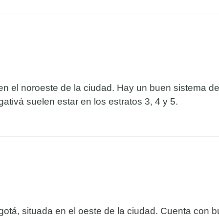
 en el noroeste de la ciudad. Hay un buen sistema de
tivá suelen estar en los estratos 3, 4 y 5.
otá, situada en el oeste de la ciudad. Cuenta con bu